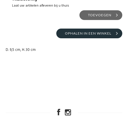
Laat uw artikelen afleveren bij u thuis
TOEVOEGEN
OPHALEN IN EEN WINKEL
D. 9,5 cm, H. 30 cm