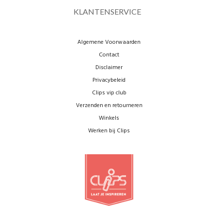
KLANTENSERVICE
Algemene Voorwaarden
Contact
Disclaimer
Privacybeleid
Clips vip club
Verzenden en retourneren
Winkels
Werken bij Clips