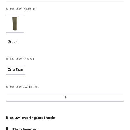
KIES UW KLEUR
Groen
KIES UW MAAT
One Size
KIES UW AANTAL
Kies uw leveringsmethode
Thuislevering