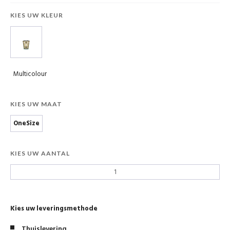
KIES UW KLEUR
Multicolour
KIES UW MAAT
OneSize
KIES UW AANTAL
Kies uw leveringsmethode
Thuislevering