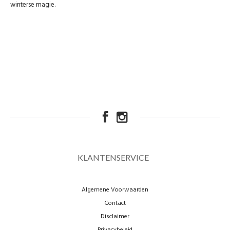
winterse magie.
KLANTENSERVICE
Algemene Voorwaarden
Contact
Disclaimer