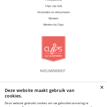
Privacybeleid
Clips vip club
Verzenden en retourneren
Winkels
Werken bij Clips
NIEUWSBRIEF
×
Blijf op de hoogte
Deze website maakt gebruik van
cookies.
Deze website gebruikt cookies om uw gebruikerservaring te