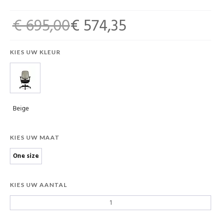
€ 695,00
€ 574,35
KIES UW KLEUR
Beige
KIES UW MAAT
One size
KIES UW AANTAL