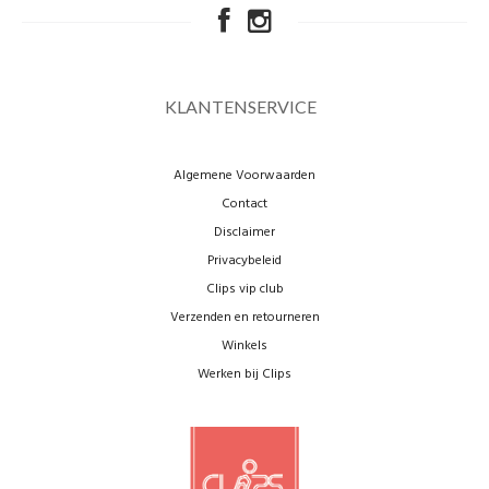
KLANTENSERVICE
Algemene Voorwaarden
Contact
Disclaimer
Privacybeleid
Clips vip club
Verzenden en retourneren
Winkels
Werken bij Clips