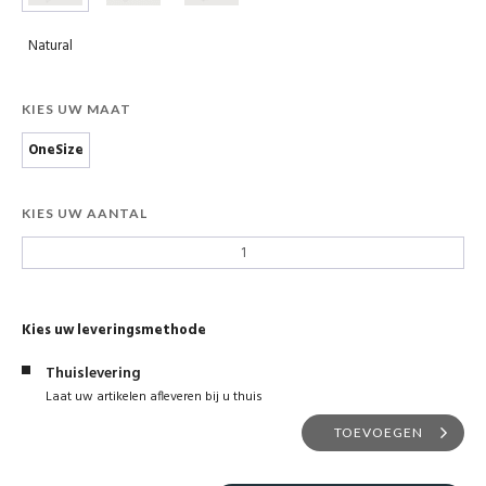
Natural
KIES UW MAAT
OneSize
KIES UW AANTAL
Kies uw leveringsmethode
Thuislevering
Laat uw artikelen afleveren bij u thuis
TOEVOEGEN