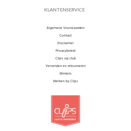
KLANTENSERVICE
Algemene Voorwaarden
Contact
Disclaimer
Privacybeleid
Clips vip club
Verzenden en retourneren
Winkels
Werken bij Clips