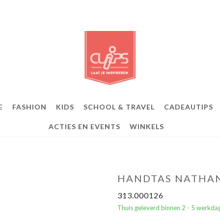
E
FASHION
KIDS
SCHOOL & TRAVEL
CADEAUTIPS
ACTIES EN EVENTS
WINKELS
HANDTAS NATHAN
313.000126
Thuis geleverd binnen 2 - 5 werkda