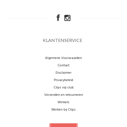
KLANTENSERVICE
Algemene Voorwaarden
Contact
Disclaimer
Privacybeleid
Clips vip club
Verzenden en retourneren
Winkels
Werken bij Clips