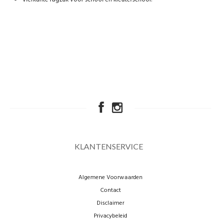
KLANTENSERVICE
Algemene Voorwaarden
Contact
Disclaimer
Privacybeleid