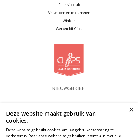
Clips vip club
Verzenden en retourneren
Winkels
Werken bij Clips
NIEUWSBRIEF
×
Blijf op de hoogte
Deze website maakt gebruik van
cookies.
Deze website gebruikt cookies om uw gebruikerservaring te
verbeteren. Door onze website te gebruiken, stemt u in met alle