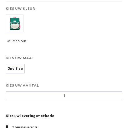
KIES UW KLEUR
Multicolour
KIES UW MAAT
One Size
KIES UW AANTAL
Kies uw leveringsmethode
Thuislevering