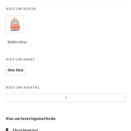
KIES UW KLEUR
Multicolour
KIES UW MAAT
One Size
KIES UW AANTAL
Kies uw leveringsmethode
Thuislevering