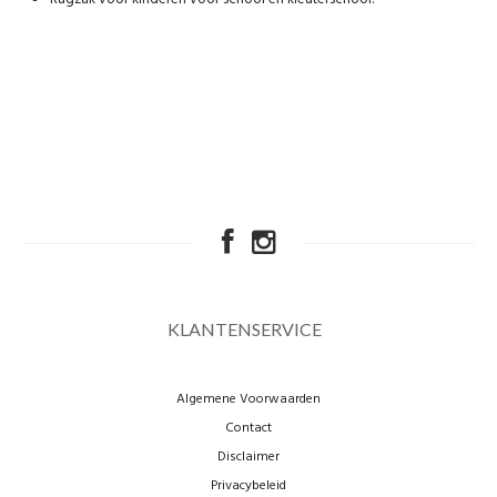
KLANTENSERVICE
Algemene Voorwaarden
Contact
Disclaimer
Privacybeleid