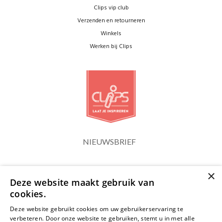
Clips vip club
Verzenden en retourneren
Winkels
Werken bij Clips
NIEUWSBRIEF
×
Blijf op de hoogte
Deze website maakt gebruik van
cookies.
Deze website gebruikt cookies om uw gebruikerservaring te
verbeteren. Door onze website te gebruiken, stemt u in met alle