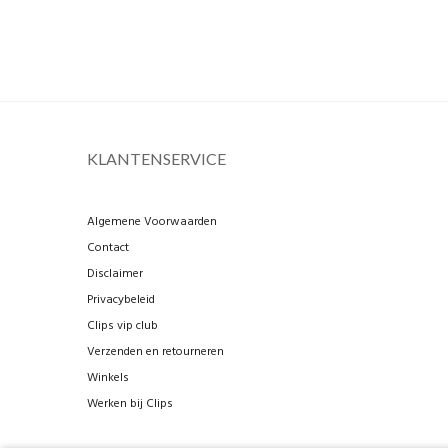
KLANTENSERVICE
Algemene Voorwaarden
Contact
Disclaimer
Privacybeleid
Clips vip club
Verzenden en retourneren
Winkels
Werken bij Clips