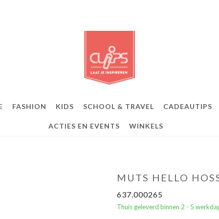
E
FASHION
KIDS
SCHOOL & TRAVEL
CADEAUTIPS
ACTIES EN EVENTS
WINKELS
MUTS HELLO HOSS
637.000265
Thuis geleverd binnen 2 - 5 werkda