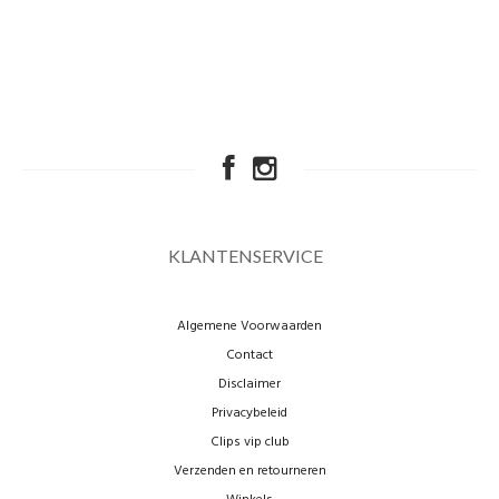
KLANTENSERVICE
Algemene Voorwaarden
Contact
Disclaimer
Privacybeleid
Clips vip club
Verzenden en retourneren