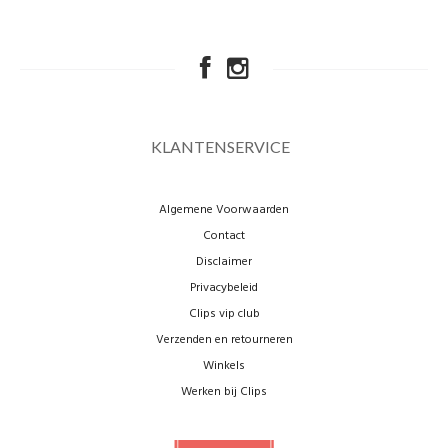
KLANTENSERVICE
Algemene Voorwaarden
Contact
Disclaimer
Privacybeleid
Clips vip club
Verzenden en retourneren
Winkels
Werken bij Clips