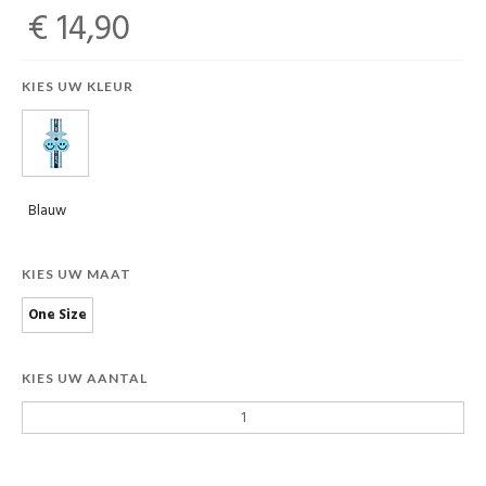
€ 14,90
KIES UW KLEUR
Blauw
KIES UW MAAT
One Size
KIES UW AANTAL