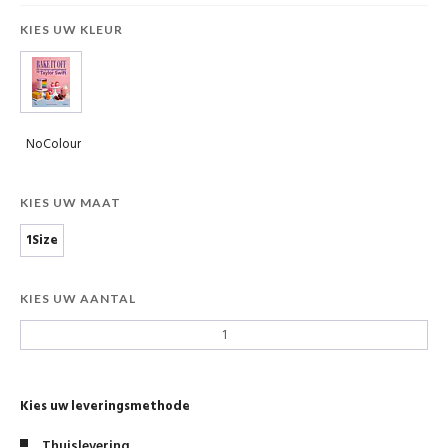
KIES UW KLEUR
NoColour
KIES UW MAAT
1Size
KIES UW AANTAL
Kies uw leveringsmethode
Thuislevering