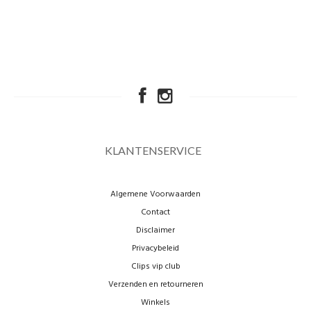
KLANTENSERVICE
Algemene Voorwaarden
Contact
Disclaimer
Privacybeleid
Clips vip club
Verzenden en retourneren
Winkels