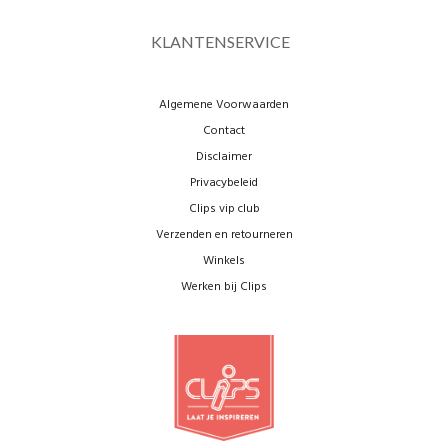
KLANTENSERVICE
Algemene Voorwaarden
Contact
Disclaimer
Privacybeleid
Clips vip club
Verzenden en retourneren
Winkels
Werken bij Clips