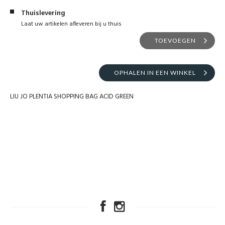
Thuislevering
Laat uw artikelen afleveren bij u thuis
TOEVOEGEN
OPHALEN IN EEN WINKEL
LIU JO PLENTIA SHOPPING BAG ACID GREEN