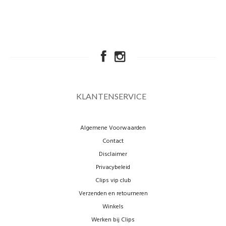
KLANTENSERVICE
Algemene Voorwaarden
Contact
Disclaimer
Privacybeleid
Clips vip club
Verzenden en retourneren
Winkels
Werken bij Clips