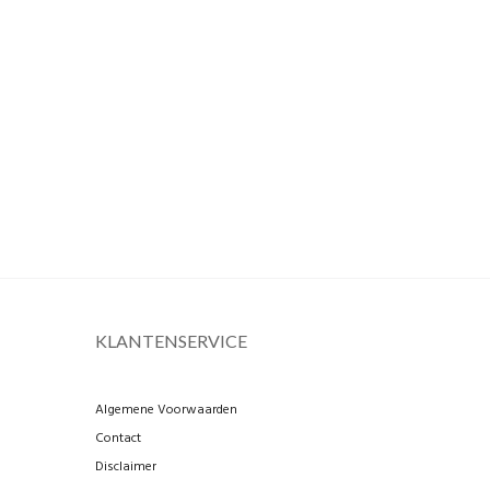
KLANTENSERVICE
Algemene Voorwaarden
Contact
Disclaimer