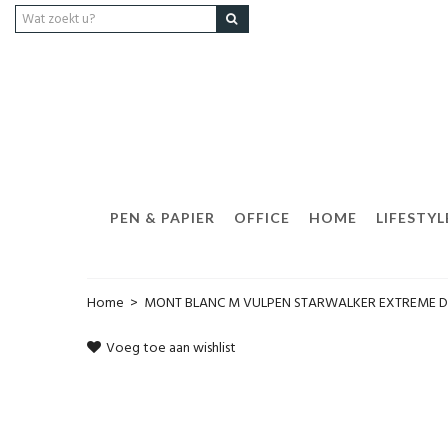
PEN & PAPIER
OFFICE
HOME
LIFESTYL
Home
>
MONT BLANC M VULPEN STARWALKER EXTREME 
Voeg toe aan wishlist