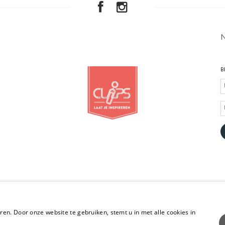
B
en. Door onze website te gebruiken, stemt u in met alle cookies in