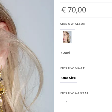
€ 70,00
KIES UW KLEUR
Goud
KIES UW MAAT
One Size
KIES UW AANTAL