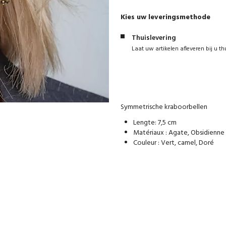
Kies uw leveringsmethode
Thuislevering
Laat uw artikelen afleveren bij u th
Symmetrische kraboorbellen
Lengte: 7,5 cm
Matériaux : Agate, Obsidienne &
Couleur : Vert, camel, Doré