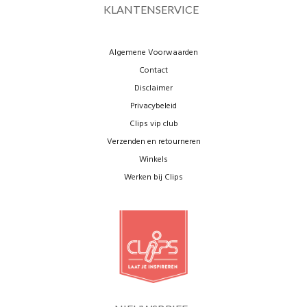
KLANTENSERVICE
Algemene Voorwaarden
Contact
Disclaimer
Privacybeleid
Clips vip club
Verzenden en retourneren
Winkels
Werken bij Clips