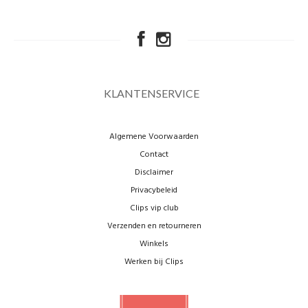
KLANTENSERVICE
Algemene Voorwaarden
Contact
Disclaimer
Privacybeleid
Clips vip club
Verzenden en retourneren
Winkels
Werken bij Clips