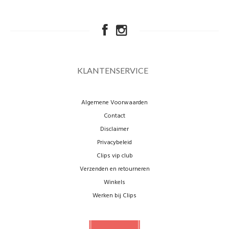
KLANTENSERVICE
Algemene Voorwaarden
Contact
Disclaimer
Privacybeleid
Clips vip club
Verzenden en retourneren
Winkels
Werken bij Clips