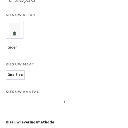
KIES UW KLEUR
Groen
KIES UW MAAT
One Size
KIES UW AANTAL
Kies uw leveringsmethode