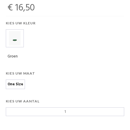
€ 16,50
KIES UW KLEUR
Groen
KIES UW MAAT
One Size
KIES UW AANTAL