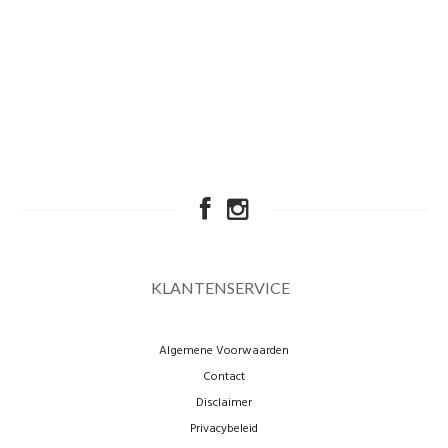
KLANTENSERVICE
Algemene Voorwaarden
Contact
Disclaimer
Privacybeleid