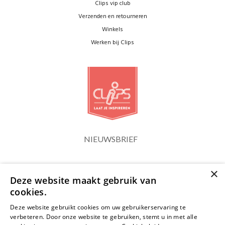
Clips vip club
Verzenden en retourneren
Winkels
Werken bij Clips
NIEUWSBRIEF
×
Blijf op de hoogte
Deze website maakt gebruik van
cookies.
Deze website gebruikt cookies om uw gebruikerservaring te
verbeteren. Door onze website te gebruiken, stemt u in met alle