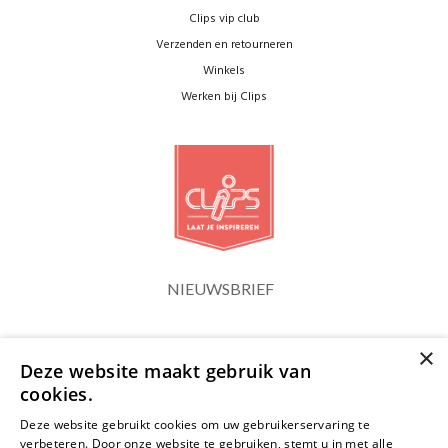
Clips vip club
Verzenden en retourneren
Winkels
Werken bij Clips
NIEUWSBRIEF
×
Blijf op de hoogte
Deze website maakt gebruik van
cookies.
Deze website gebruikt cookies om uw gebruikerservaring te
verbeteren. Door onze website te gebruiken, stemt u in met alle