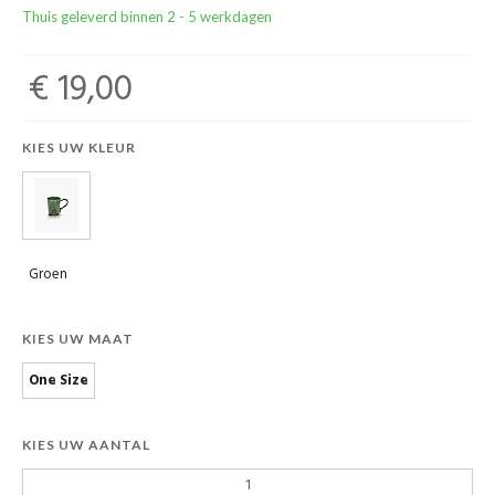
Thuis geleverd binnen 2 - 5 werkdagen
€ 19,00
KIES UW KLEUR
Groen
KIES UW MAAT
One Size
KIES UW AANTAL