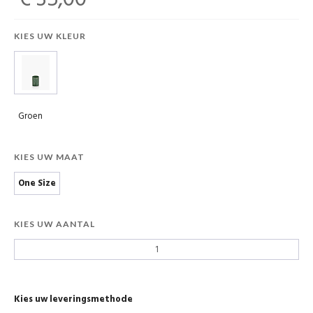
KIES UW KLEUR
Groen
KIES UW MAAT
One Size
KIES UW AANTAL
Kies uw leveringsmethode