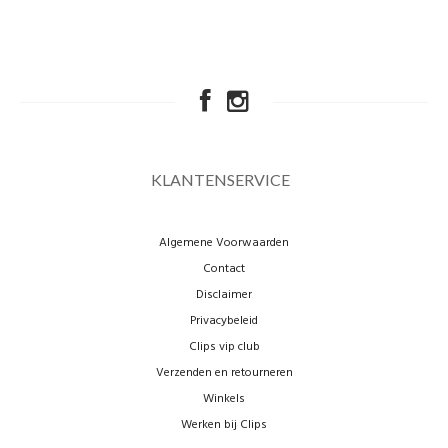
KLANTENSERVICE
Algemene Voorwaarden
Contact
Disclaimer
Privacybeleid
Clips vip club
Verzenden en retourneren
Winkels
Werken bij Clips