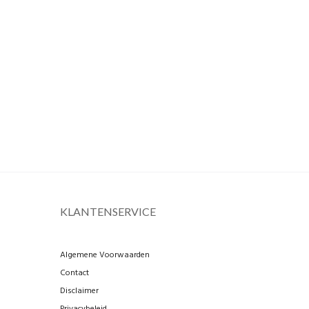
KLANTENSERVICE
Algemene Voorwaarden
Contact
Disclaimer
Privacybeleid