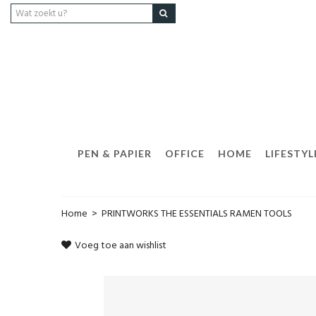
PEN & PAPIER
OFFICE
HOME
LIFESTYL
Home
>
PRINTWORKS THE ESSENTIALS RAMEN TOOLS
Voeg toe aan wishlist