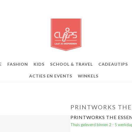
E
FASHION
KIDS
SCHOOL & TRAVEL
CADEAUTIPS
ACTIES EN EVENTS
WINKELS
PRINTWORKS THE
PRINTWORKS THE ESSE
Thuis geleverd binnen 2 - 5 werkda