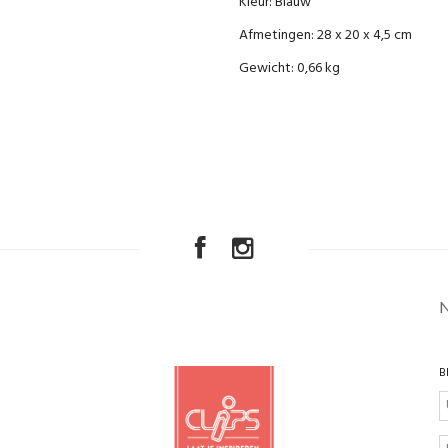
Kleur: Blauw
Afmetingen: 28 x 20 x 4,5 cm
Gewicht: 0,66 kg
B