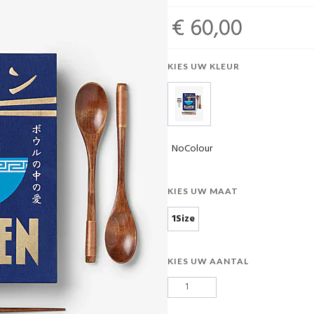
€ 60,00
KIES UW KLEUR
NoColour
KIES UW MAAT
1Size
KIES UW AANTAL