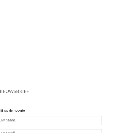
NIEUWSBRIEF
lijf op de hoogte