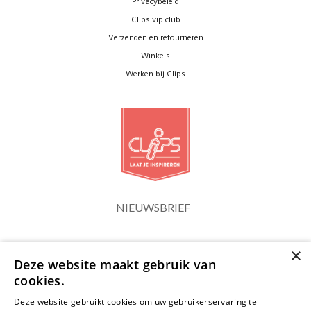
Privacybeleid
Clips vip club
Verzenden en retourneren
Winkels
Werken bij Clips
NIEUWSBRIEF
×
Blijf op de hoogte
Deze website maakt gebruik van
cookies.
Deze website gebruikt cookies om uw gebruikerservaring te