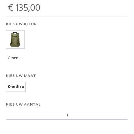
€ 135,00
KIES UW KLEUR
Groen
KIES UW MAAT
One Size
KIES UW AANTAL