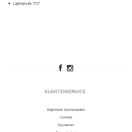
Laptopvak: 17.3"
KLANTENSERVICE
Algemene Voorwaarden
Contact
Disclaimer