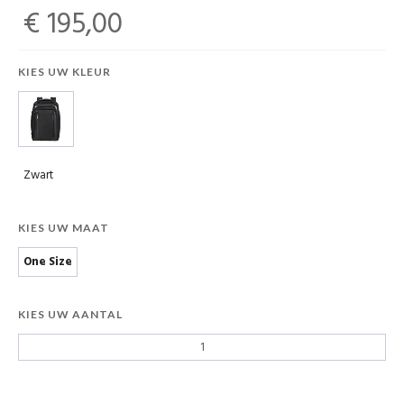
€ 195,00
KIES UW KLEUR
Zwart
KIES UW MAAT
One Size
KIES UW AANTAL