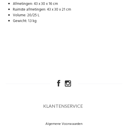
Afmetingen: 43 x 30 x 16 cm
Ruimste afmetingen: 43 x 30 x 21 cm
Volume: 20/25 L
Gewicht: 1.3 kg
KLANTENSERVICE
Algemene Voorwaarden