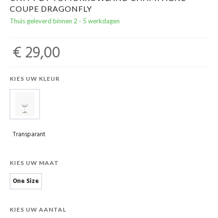
COUPE DRAGONFLY
Thuis geleverd binnen 2 - 5 werkdagen
€ 29,00
KIES UW KLEUR
Transparant
KIES UW MAAT
One Size
KIES UW AANTAL