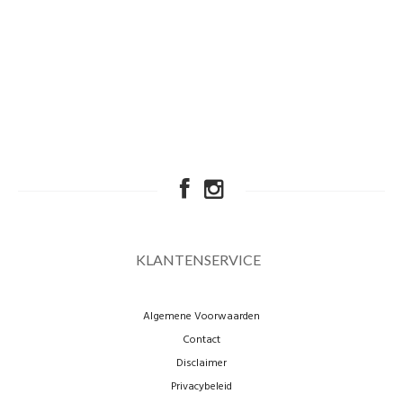
KLANTENSERVICE
Algemene Voorwaarden
Contact
Disclaimer
Privacybeleid