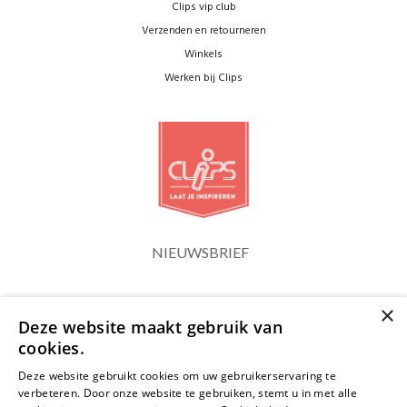
Clips vip club
Verzenden en retourneren
Winkels
Werken bij Clips
NIEUWSBRIEF
×
Blijf op de hoogte
Deze website maakt gebruik van
cookies.
Deze website gebruikt cookies om uw gebruikerservaring te
verbeteren. Door onze website te gebruiken, stemt u in met alle