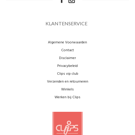
KLANTENSERVICE
Algemene Voorwaarden
Contact
Disclaimer
Privacybeleid
Clips vip club
Verzenden en retourneren
Winkels
Werken bij Clips