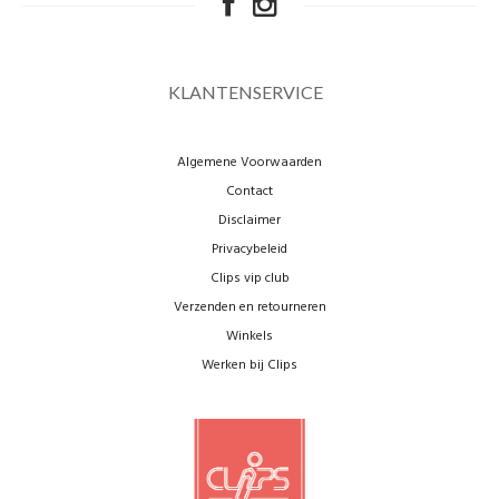
KLANTENSERVICE
Algemene Voorwaarden
Contact
Disclaimer
Privacybeleid
Clips vip club
Verzenden en retourneren
Winkels
Werken bij Clips