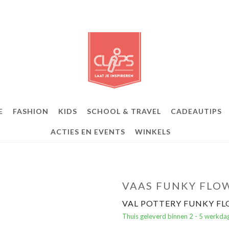
E
FASHION
KIDS
SCHOOL & TRAVEL
CADEAUTIPS
ACTIES EN EVENTS
WINKELS
VAAS FUNKY FLOW
VAL POTTERY FUNKY FL
Thuis geleverd binnen 2 - 5 werkda