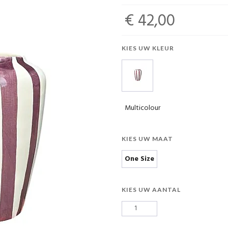
€ 42,00
KIES UW KLEUR
Multicolour
KIES UW MAAT
One Size
KIES UW AANTAL