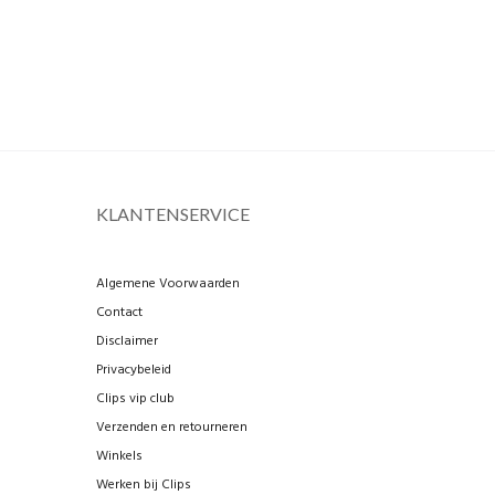
KLANTENSERVICE
Algemene Voorwaarden
Contact
Disclaimer
Privacybeleid
Clips vip club
Verzenden en retourneren
Winkels
Werken bij Clips