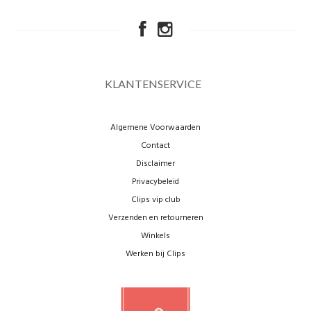
KLANTENSERVICE
Algemene Voorwaarden
Contact
Disclaimer
Privacybeleid
Clips vip club
Verzenden en retourneren
Winkels
Werken bij Clips