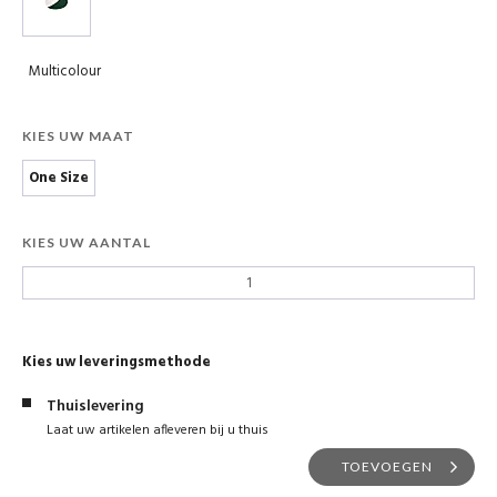
Multicolour
KIES UW MAAT
One Size
KIES UW AANTAL
Kies uw leveringsmethode
Thuislevering
Laat uw artikelen afleveren bij u thuis
TOEVOEGEN