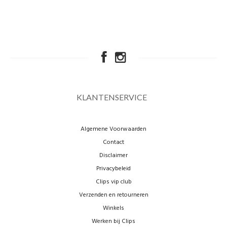
KLANTENSERVICE
Algemene Voorwaarden
Contact
Disclaimer
Privacybeleid
Clips vip club
Verzenden en retourneren
Winkels
Werken bij Clips