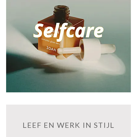
LEEF EN WERK IN STIJL