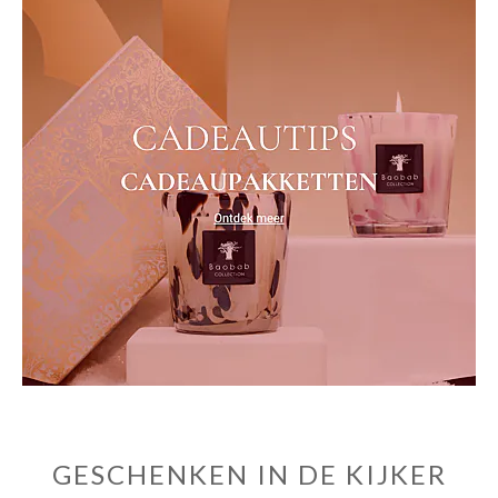
GESCHENKEN IN DE KIJKER