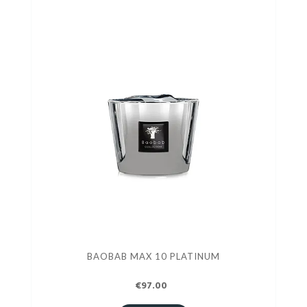
BAOBAB MAX 10 PLATINUM
€97.00