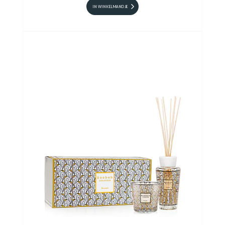
IN WINKELMANDJE