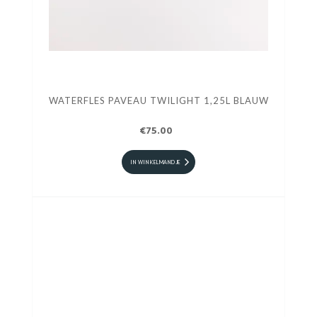
WATERFLES PAVEAU TWILIGHT 1,25L BLAUW
€75.00
IN WINKELMANDJE