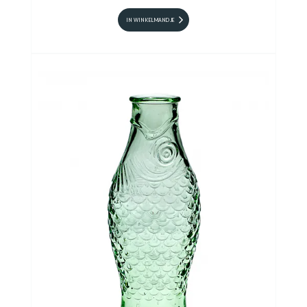
IN WINKELMANDJE