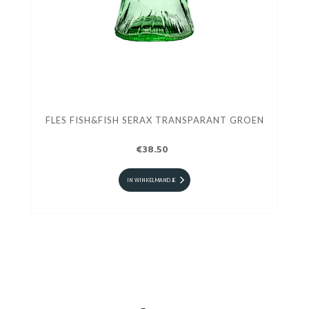
FLES FISH&FISH SERAX TRANSPARANT GROEN
€38.50
IN WINKELMANDJE