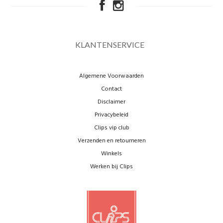
KLANTENSERVICE
Algemene Voorwaarden
Contact
Disclaimer
Privacybeleid
Clips vip club
Verzenden en retourneren
Winkels
Werken bij Clips