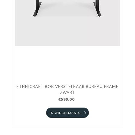
ETHNICRAFT BOK VERSTELBAAR BUREAU FRAME
ZWART
€599.00
IN WINKELMANDJE