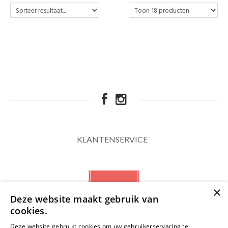
KLANTENSERVICE
×
Deze website maakt gebruik van
cookies.
Deze website gebruikt cookies om uw gebruikerservaring te