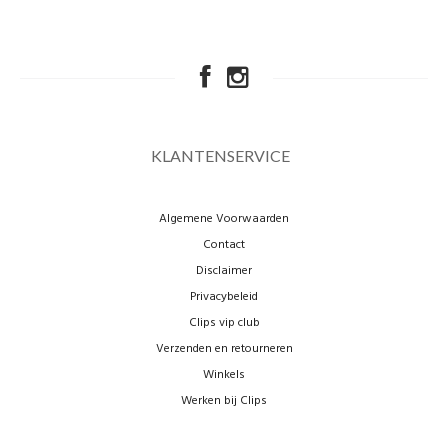
KLANTENSERVICE
Algemene Voorwaarden
Contact
Disclaimer
Privacybeleid
Clips vip club
Verzenden en retourneren
Winkels
Werken bij Clips