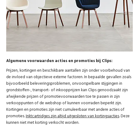
Algemene voorwaarden acties en promoties bij Clips:
Prijzen, kortingen en beschikbare aantallen zijn onder voorbehoud van
de invloed van objectieve externe factoren. In bepaalde gevallen zoals
bijvoorbeeld beleveringsproblemen, onvoorspelbare stijgingen in
grondstoffen-, transport- of inkoopprijzen kan Clips genoodzaakt zijn
afwijkende prijzen of promotievoorwaarden toe te passen in zijn
verkooppunten of de webshop of kunnen voorraden beperkt zijn.
Kortingen en promoties zijn niet cumuleerbaar met andere acties of
promoties.
Inktcartridges zijn altijd uitgesloten van kortingsacties
. Deze
kunnen niet met korting verkocht worden.