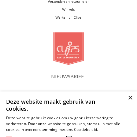
Verzenden en retourneren
Winkels
Werken bij Clips
NIEUWSBRIEF
×
Blijf op de hoogte
Deze website maakt gebruik van
cookies.
Deze website gebruikt cookies om uw gebruikerservaring te
verbeteren. Door onze website te gebruiken, stemt u in met alle
cookies in overeenstemming met ons Cookiebeleid.
Lees verder
JA, HOU ME OP DE HOOGTE