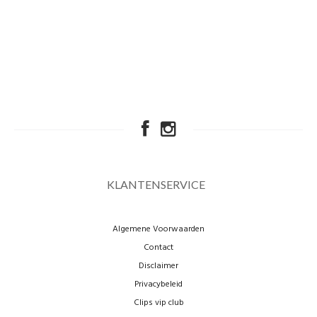
KLANTENSERVICE
Algemene Voorwaarden
Contact
Disclaimer
Privacybeleid
Clips vip club