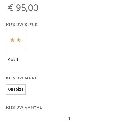
€ 95,00
KIES UW KLEUR
Goud
KIES UW MAAT
OneSize
KIES UW AANTAL