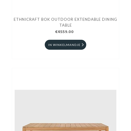
ETHNICRAFT BOK OUTDOOR EXTENDABLE DINING
TABLE
€4559.00
IN WINKELMANDJE