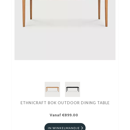
ETHNICRAFT BOK OUTDOOR DINING TABLE
Vanaf €899.00
IN WINKELMANDJE