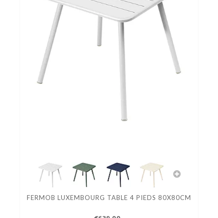
FERMOB LUXEMBOURG TABLE 4 PIEDS 80X80CM