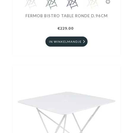
FERMOB BISTRO TABLE RONDE D.96CM
€229.00
IN WINKELMANDJE