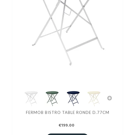
FERMOB BISTRO TABLE RONDE D.77CM
€199.00