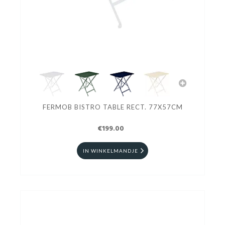
FERMOB BISTRO TABLE RECT. 77X57CM
€199.00
IN WINKELMANDJE