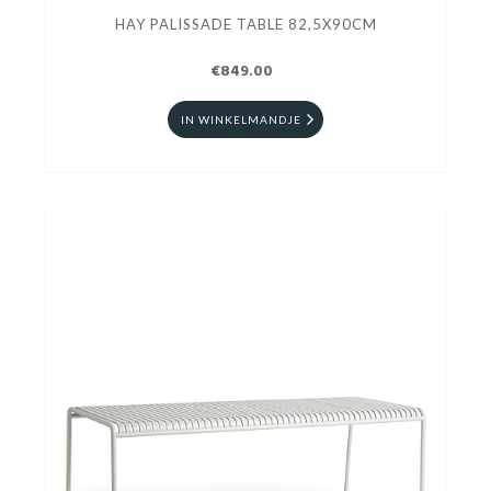
HAY PALISSADE TABLE 82,5X90CM
€849.00
IN WINKELMANDJE