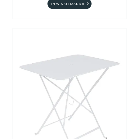
IN WINKELMANDJE