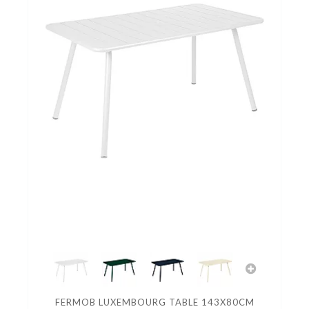
FERMOB LUXEMBOURG TABLE 143X80CM