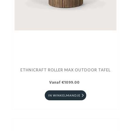
ETHNICRAFT ROLLER MAX OUTDOOR TAFEL
Vanaf €1099.00
IN WINKELMANDJE