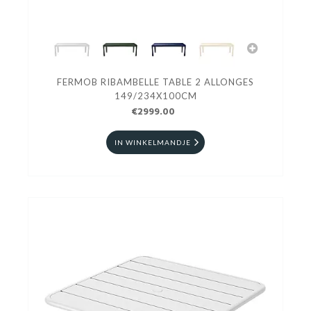
FERMOB RIBAMBELLE TABLE 2 ALLONGES
149/234X100CM
€2999.00
IN WINKELMANDJE