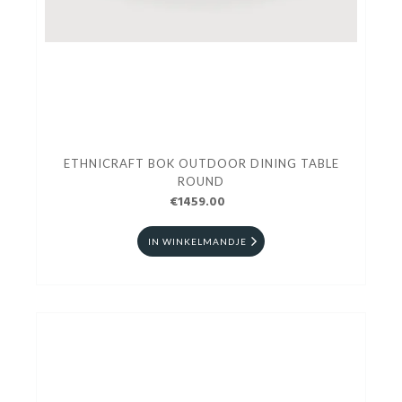
ETHNICRAFT BOK OUTDOOR DINING TABLE
ROUND
€1459.00
IN WINKELMANDJE