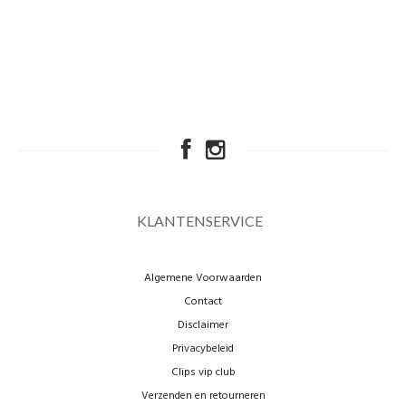
KLANTENSERVICE
Algemene Voorwaarden
Contact
Disclaimer
Privacybeleid
Clips vip club
Verzenden en retourneren