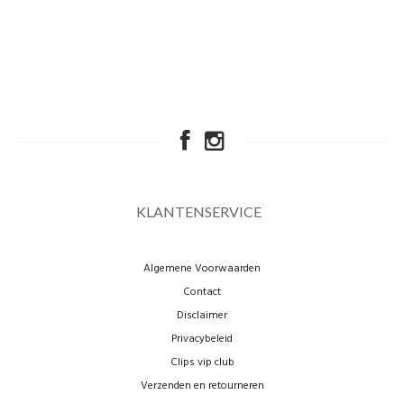
KLANTENSERVICE
Algemene Voorwaarden
Contact
Disclaimer
Privacybeleid
Clips vip club
Verzenden en retourneren