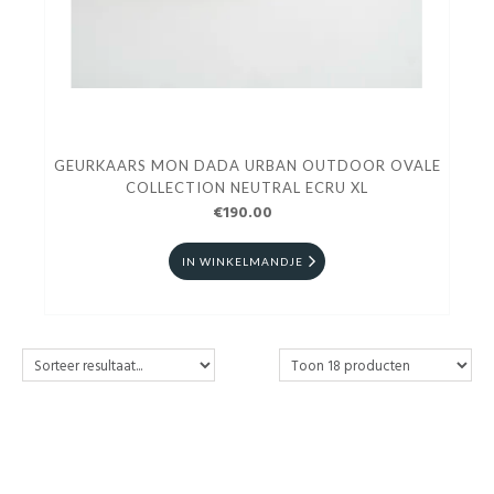
GEURKAARS MON DADA URBAN OUTDOOR OVALE
COLLECTION NEUTRAL ECRU XL
€190.00
IN WINKELMANDJE