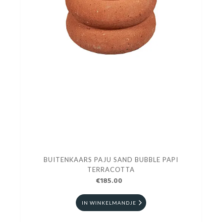
BUITENKAARS PAJU SAND BUBBLE PAPI
TERRACOTTA
€185.00
IN WINKELMANDJE