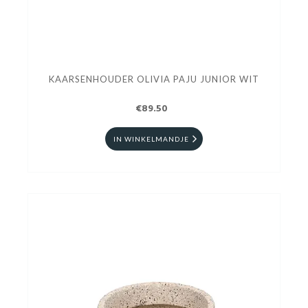
KAARSENHOUDER OLIVIA PAJU JUNIOR WIT
€89.50
IN WINKELMANDJE