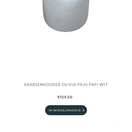
KAARSENHOUDER OLIVIA PAJU PAPI WIT
€129.50
IN WINKELMANDJE