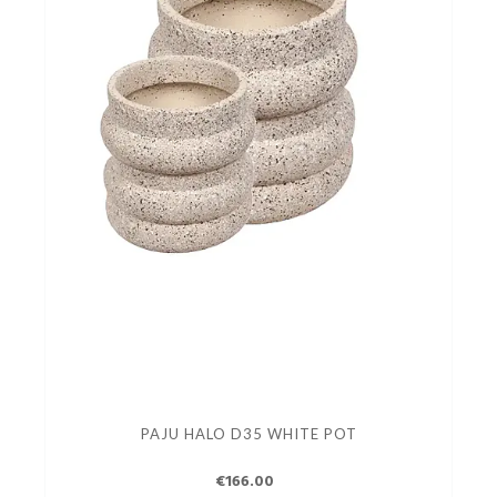
PAJU HALO D35 WHITE POT
€166.00