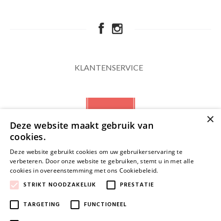
KLANTENSERVICE
×
Deze website maakt gebruik van
cookies.
Deze website gebruikt cookies om uw gebruikerservaring te
verbeteren. Door onze website te gebruiken, stemt u in met alle
NIEUWSBRIEF
cookies in overeenstemming met ons Cookiebeleid.
Lees verder
STRIKT NOODZAKELIJK
PRESTATIE
TARGETING
FUNCTIONEEL