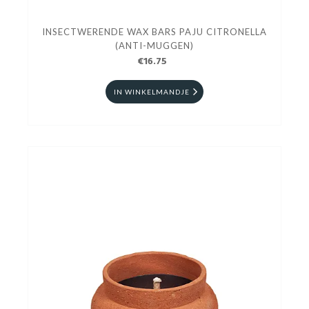
INSECTWERENDE WAX BARS PAJU CITRONELLA
(ANTI-MUGGEN)
€16.75
IN WINKELMANDJE