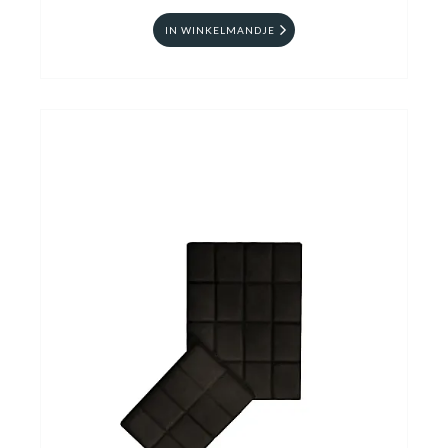
IN WINKELMANDJE