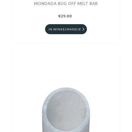
MONDADA BUG OFF MELT BAR
€29.00
IN WINKELMANDJE