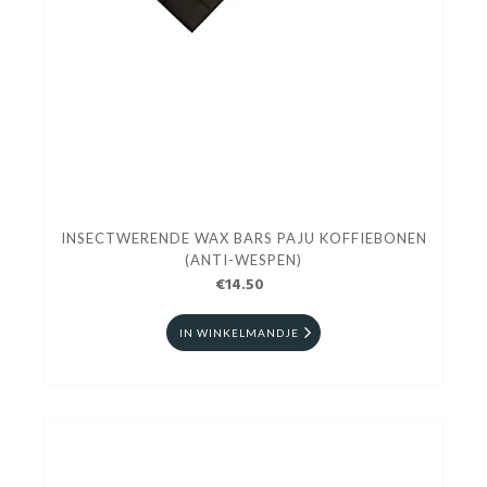
INSECTWERENDE WAX BARS PAJU KOFFIEBONEN
(ANTI-WESPEN)
€14.50
IN WINKELMANDJE