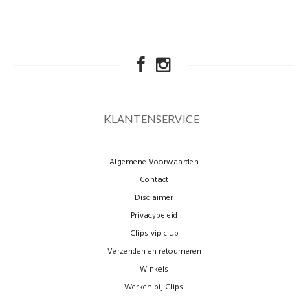
KLANTENSERVICE
Algemene Voorwaarden
Contact
Disclaimer
Privacybeleid
Clips vip club
Verzenden en retourneren
Winkels
Werken bij Clips