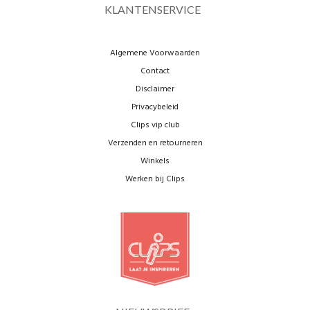
KLANTENSERVICE
Algemene Voorwaarden
Contact
Disclaimer
Privacybeleid
Clips vip club
Verzenden en retourneren
Winkels
Werken bij Clips