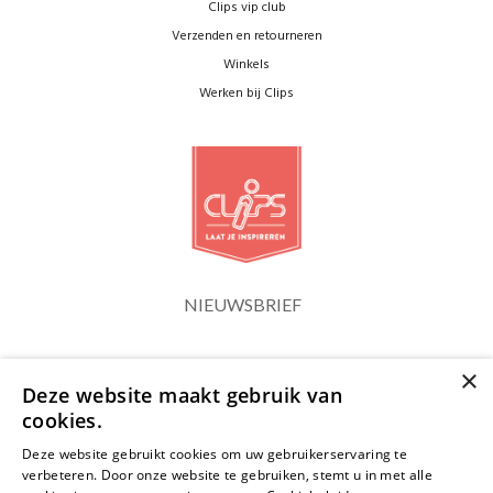
Clips vip club
Verzenden en retourneren
Winkels
Werken bij Clips
NIEUWSBRIEF
×
Blijf op de hoogte
Deze website maakt gebruik van
cookies.
Deze website gebruikt cookies om uw gebruikerservaring te
verbeteren. Door onze website te gebruiken, stemt u in met alle