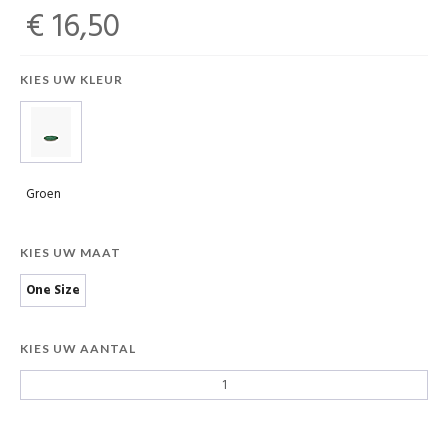
€ 16,50
KIES UW KLEUR
Groen
KIES UW MAAT
One Size
KIES UW AANTAL