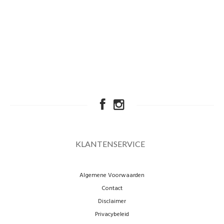
KLANTENSERVICE
Algemene Voorwaarden
Contact
Disclaimer
Privacybeleid