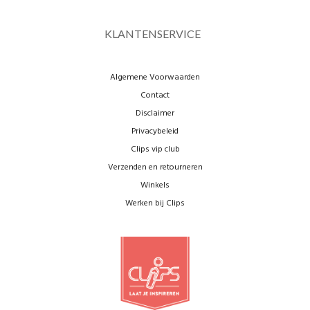
KLANTENSERVICE
Algemene Voorwaarden
Contact
Disclaimer
Privacybeleid
Clips vip club
Verzenden en retourneren
Winkels
Werken bij Clips