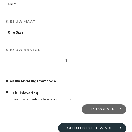
GREY
KIES UW MAAT
One Size
KIES UW AANTAL
Kies uw leveringsmethode
Thuislevering
Laat uw artikelen afleveren bij u thuis
TOEVOEGEN
OPHALEN IN EEN WINKEL