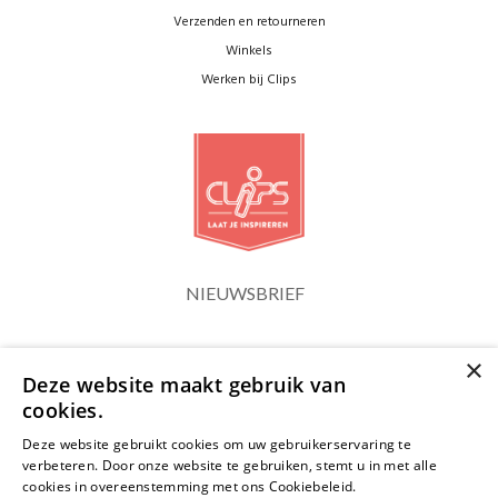
Verzenden en retourneren
Winkels
Werken bij Clips
NIEUWSBRIEF
×
Blijf op de hoogte
Deze website maakt gebruik van
cookies.
Deze website gebruikt cookies om uw gebruikerservaring te
verbeteren. Door onze website te gebruiken, stemt u in met alle
cookies in overeenstemming met ons Cookiebeleid.
Lees verder