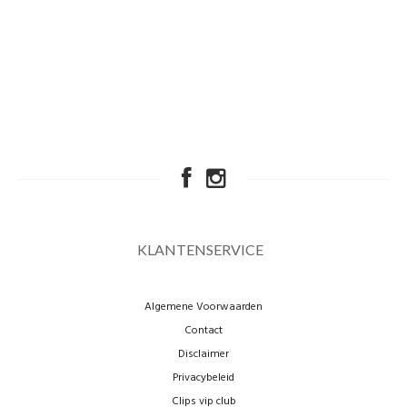
KLANTENSERVICE
Algemene Voorwaarden
Contact
Disclaimer
Privacybeleid
Clips vip club