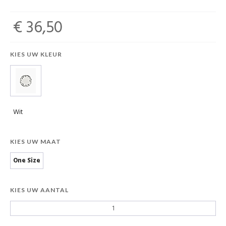
€ 36,50
KIES UW KLEUR
Wit
KIES UW MAAT
One Size
KIES UW AANTAL