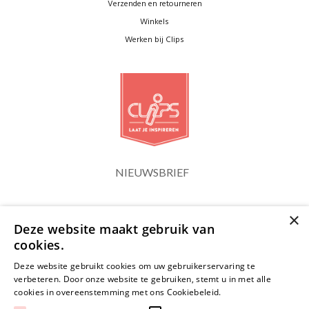
Verzenden en retourneren
Winkels
Werken bij Clips
NIEUWSBRIEF
×
Blijf op de hoogte
Deze website maakt gebruik van
cookies.
Deze website gebruikt cookies om uw gebruikerservaring te
verbeteren. Door onze website te gebruiken, stemt u in met alle
cookies in overeenstemming met ons Cookiebeleid.
Lees verder
JA, HOU ME OP DE HOOGTE