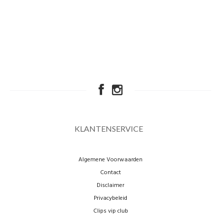
KLANTENSERVICE
Algemene Voorwaarden
Contact
Disclaimer
Privacybeleid
Clips vip club