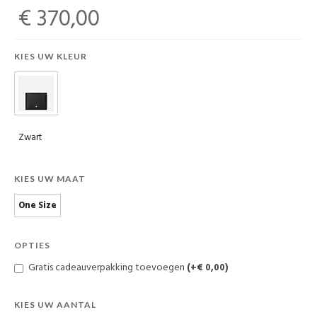
€ 370,00
KIES UW KLEUR
Zwart
KIES UW MAAT
One Size
OPTIES
Gratis cadeauverpakking toevoegen
(+€ 0,00)
KIES UW AANTAL